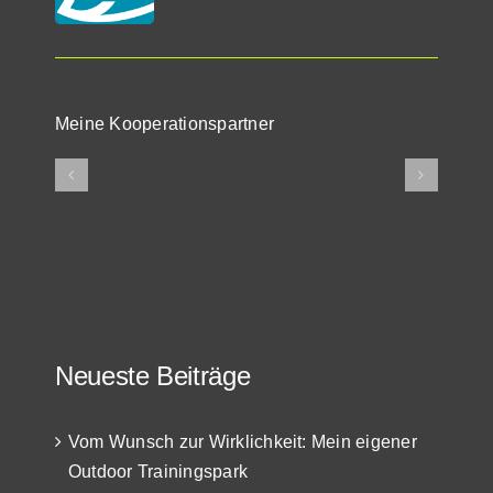
Meine Kooperationspartner
Neueste Beiträge
Vom Wunsch zur Wirklichkeit: Mein eigener
Outdoor Trainingspark