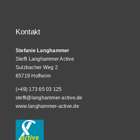
Kontakt
Stefanie Langhammer
Steffi Langhammer Active
Sulzbacher Weg 2
65719 Hofheim
(+49) 173 65 03 125
steffi@langhammer-active.de
www.langhammer-active.de