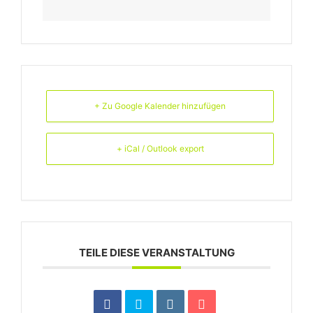
+ Zu Google Kalender hinzufügen
+ iCal / Outlook export
TEILE DIESE VERANSTALTUNG