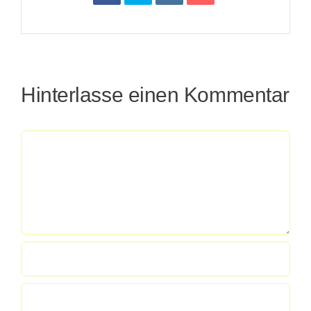
Hinterlasse einen Kommentar
Kommentar