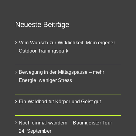
Neueste Beiträge
Vom Wunsch zur Wirklichkeit: Mein eigener
Outdoor Trainingspark
Januar 30, 2026
Bewegung in der Mittagspause – mehr
Energie, weniger Stress
Mai 22, 2025
Ein Waldbad tut Körper und Geist gut
Januar 27, 2023
Noch einmal wandern – Baumgeister Tour
24. September