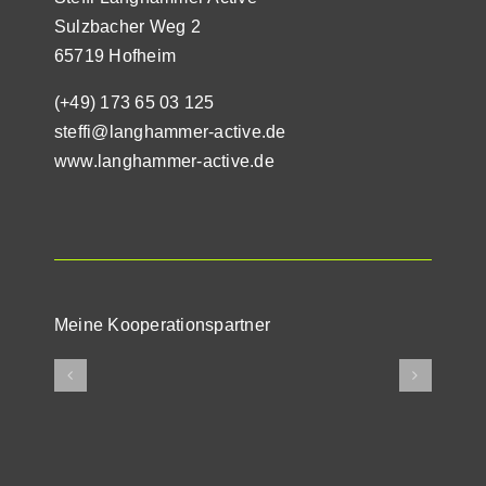
Sulzbacher Weg 2
65719 Hofheim
(+49) 173 65 03 125
steffi@langhammer-active.de
www.langhammer-active.de
Meine Kooperationspartner