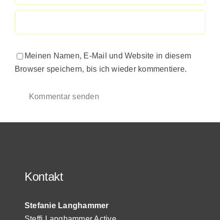
Meinen Namen, E-Mail und Website in diesem
Browser speichern, bis ich wieder kommentiere.
Kontakt
Stefanie Langhammer
Steffi Langhammer Active