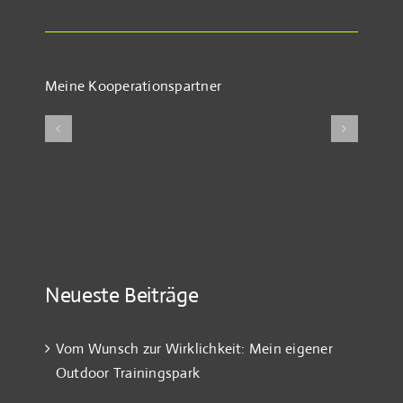
Meine Kooperationspartner
Neueste Beiträge
Vom Wunsch zur Wirklichkeit: Mein eigener
Outdoor Trainingspark
Januar 30, 2026