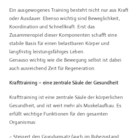
Ein ausgewogenes Training besteht nicht nur aus Kraft
oder Ausdauer. Ebenso wichtig sind Beweglichkeit,
Koordination und Schnellkraft. Erst das
Zusammenspiel dieser Komponenten schafft eine
stabile Basis für einen belastbaren Körper und
langfristig leistungsfähiges Leben.
Genauso wichtig wie die Bewegung selbst ist dabei
auch ausreichend Zeit für Regeneration.
Krafttraining – eine zentrale Säule der Gesundheit
Krafttraining ist eine zentrale Säule der körperlichen
Gesundheit, und ist weit mehr als Muskelaufbau. Es
erfüllt wichtige Funktionen für den gesamten
Organismus:
– Steigert den Grundumsatz (auch im Ruhezustand