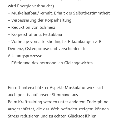
wird Energie verbraucht)
– Muskelaufbau/-erhalt, Erhalt der Selbstbestimmtheit
– Verbesserung der Körperhaltung
– Reduktion von Schmerz
– Körperstraffung, Fettabbau
– Vorbeuge von altersbedingter Erkrankungen z. B.
Demenz, Osteoporose und verschiedenster
Alterungsprozesse
– Förderung des hormonellen Gleichgewichts
Ein oft unterschätzter Aspekt: Muskulatur wirkt sich
auch positiv auf unsere Stimmung aus.
Beim Krafttraining werden unter anderem Endorphine
ausgeschüttet, die das Wohlbefinden steigern können,
Stress reduzieren und zu echten Glücksgefühlen